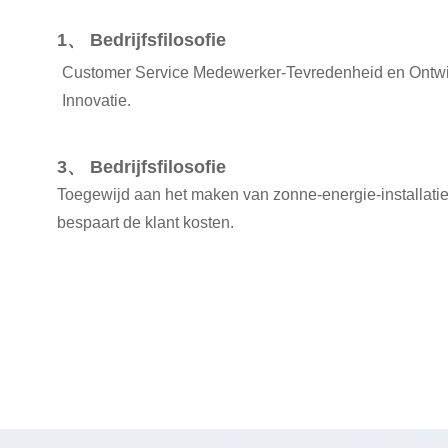
1、 Bedrijfsfilosofie
Customer Service Medewerker-Tevredenheid en Ontwi
Innovatie.
3、 Bedrijfsfilosofie
Toegewijd aan het maken van zonne-energie-installati
bespaart de klant kosten.