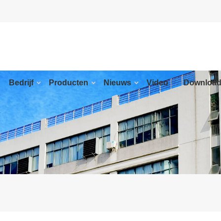
Bedrijf
Producten
Nieuws
Video
Downloa