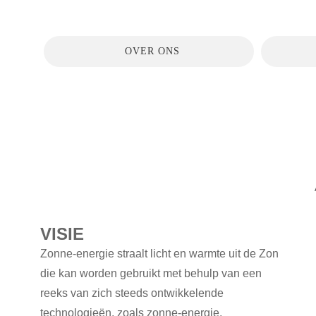
OVER ONS
VISIE
Zonne-energie straalt licht en warmte uit de Zon
die kan worden gebruikt met behulp van een
reeks van zich steeds ontwikkelende
technologieën, zoals zonne-energie,