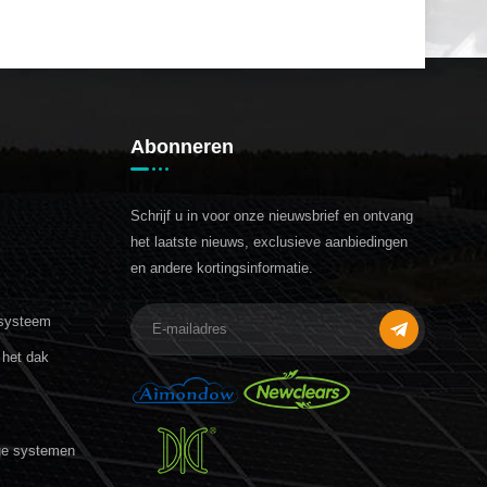
Abonneren
Schrijf u in voor onze nieuwsbrief en ontvang
het laatste nieuws, exclusieve aanbiedingen
en andere kortingsinformatie.
 systeem
het dak
ge systemen