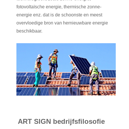
fotovoltaïsche energie, thermische zonne-
energie enz. dat is de schoonste en meest
overvloedige bron van hernieuwbare energie
beschikbaar.
ART SIGN bedrijfsfilosofie