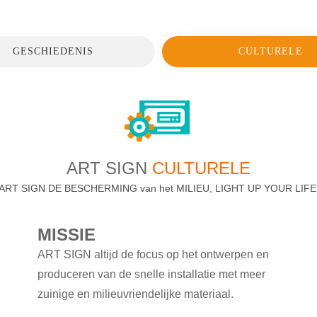
GESCHIEDENIS
CULTURELE
ART SIGN
CULTURELE
ART SIGN DE BESCHERMING van het MILIEU, LIGHT UP YOUR LIFE
MISSIE
ART SIGN altijd de focus op het ontwerpen en
produceren van de snelle installatie met meer
zuinige en milieuvriendelijke materiaal.