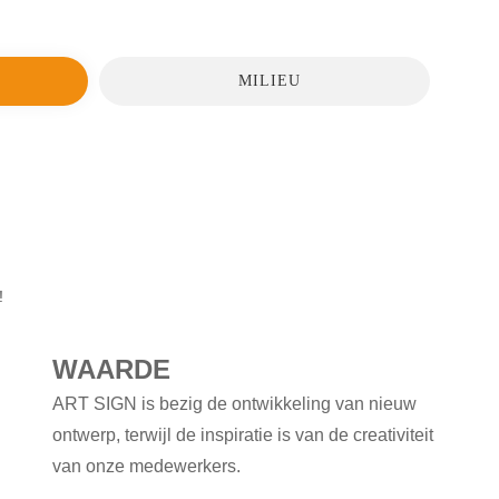
MILIEU
!
WAARDE
ART SIGN is bezig de ontwikkeling van nieuw
ontwerp, terwijl de inspiratie is van de creativiteit
van onze medewerkers.