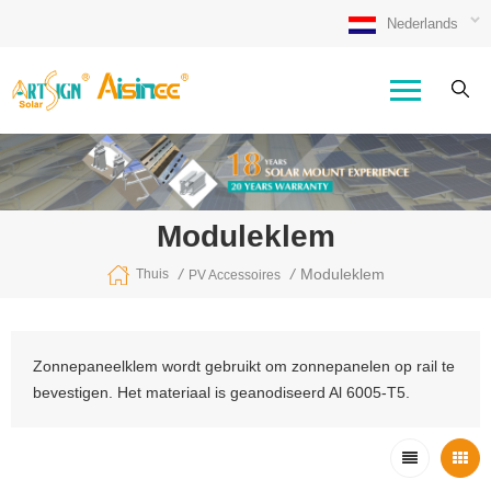
Nederlands
Moduleklem
/
/
Moduleklem
Thuis
PV Accessoires
Zonnepaneelklem wordt gebruikt om zonnepanelen op rail te
bevestigen. Het materiaal is geanodiseerd Al 6005-T5.