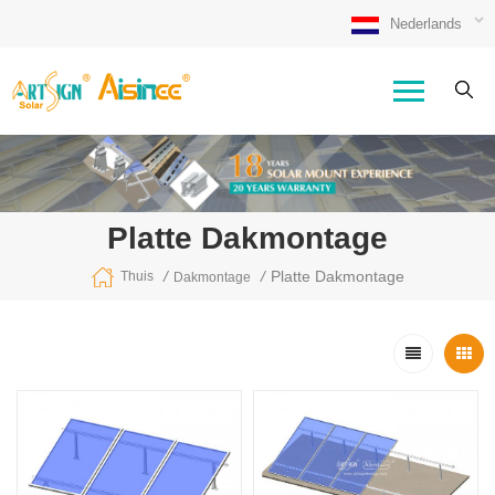
Nederlands
Platte Dakmontage
/
/
Platte Dakmontage
Thuis
Dakmontage