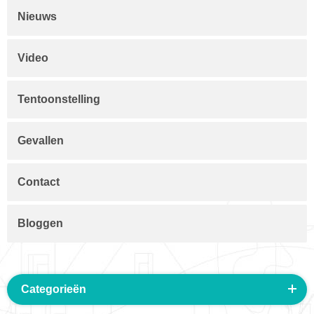
Nieuws
Video
Tentoonstelling
Gevallen
Contact
Bloggen
Categorieën