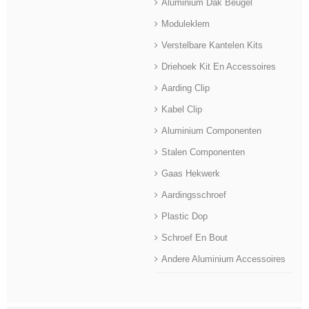
Aluminium Dak Beugel
Moduleklem
Verstelbare Kantelen Kits
Driehoek Kit En Accessoires
Aarding Clip
Kabel Clip
Aluminium Componenten
Stalen Componenten
Gaas Hekwerk
Aardingsschroef
Plastic Dop
Schroef En Bout
Andere Aluminium Accessoires