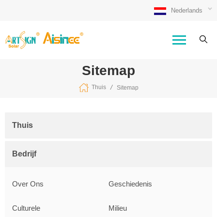
Nederlands
Sitemap
/
Thuis
Sitemap
Thuis
Bedrijf
Over Ons
Geschiedenis
Culturele
Milieu