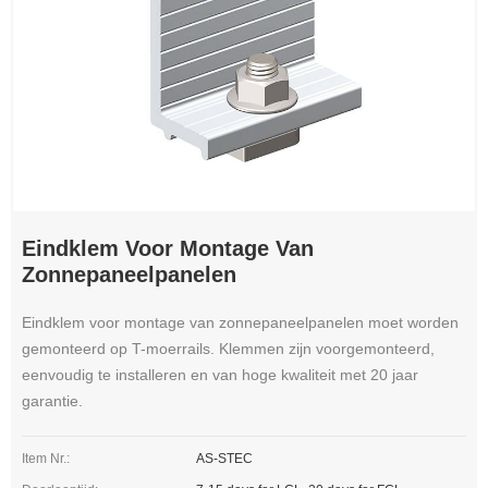
Eindklem Voor Montage Van
Zonnepaneelpanelen
Eindklem voor montage van zonnepaneelpanelen moet worden
gemonteerd op T-moerrails. Klemmen zijn voorgemonteerd,
eenvoudig te installeren en van hoge kwaliteit met 20 jaar
garantie.
Item Nr.:
AS-STEC