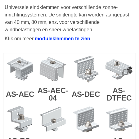
Universele eindklemmen voor verschillende zonne-
inrichtingsystemen. De snijlengte kan worden aangepast
van 40 mm, 80 mm, enz. voor verschillende
windbelastingen en sneeuwbelastingen.
Klik om meer
moduleklemmen te zien
AS-AEC-
AS-
AS-AEC
AS-DEC
04
DTFEC