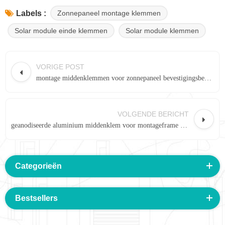
Zonnepaneel montage klemmen
Labels :
Solar module einde klemmen
Solar module klemmen
VORIGE POST
montage middenklemmen voor zonnepaneel bevestigingsbeugels
VOLGENDE BERICHT
geanodiseerde aluminium middenklem voor montageframe voor zonnepaneel
Categorieën
Bestsellers