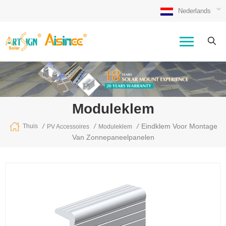
Nederlands
Moduleklem
/
/
/
Eindklem Voor Montage
Thuis
PV Accessoires
Moduleklem
Van Zonnepaneelpanelen