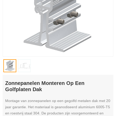
Zonnepanelen Monteren Op Een
Golfplaten Dak
Montage van zonnepanelen op een gegolfd metalen dak met 20
jaar garantie. Het materiaal is geanodiseerd aluminium 6005-T5
en roestvrij staal 304. De producten zijn voorgemonteerd en