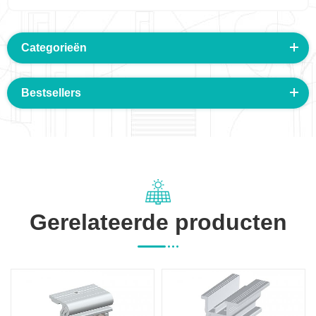
Categorieën
Bestsellers
Gerelateerde producten