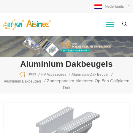
Nederlands
Aluminium Dakbeugels
/
/
/
Thuis
PV Accessoires
Aluminium Dak Beugel
/
Zonnepanelen Monteren Op Een Golfplaten
Aluminium Dakbeugels
Dak