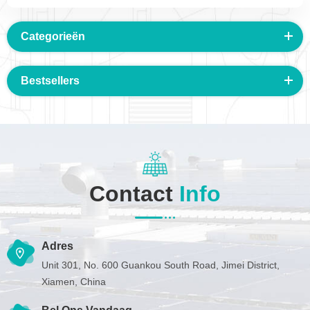
Categorieën
Bestsellers
Contact
Info
Adres
Unit 301, No. 600 Guankou South Road, Jimei District,
Xiamen, China