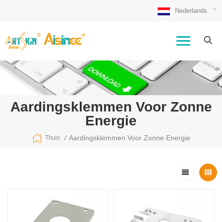
Nederlands
Aardingsklemmen Voor Zonne
Energie
/
Aardingsklemmen Voor Zonne Energie
Thuis