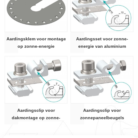
Aardingsklem voor montage
Aardingsset voor zonne-
op zonne-energie
energie van aluminium
Aardingsclip voor
Aardingsclip voor
dakmontage op zonne-
zonnepaneelbeugels
energie