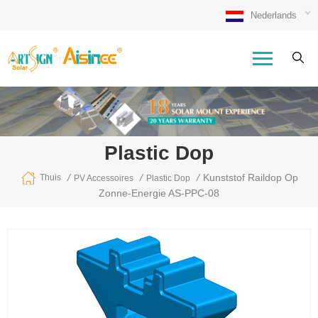
Nederlands
Plastic Dop
/
/
/
Kunststof Raildop Op
Thuis
PV Accessoires
Plastic Dop
Zonne-Energie AS-PPC-08