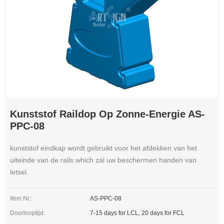
Kunststof Raildop Op Zonne-Energie AS-
PPC-08
kunststof eindkap wordt gebruikt voor het afdekken van het
uiteinde van de rails which zal uw beschermen handen van
letsel.
Item Nr.:
AS-PPC-08
Doorlooptijd:
7-15 days for LCL, 20 days for FCL