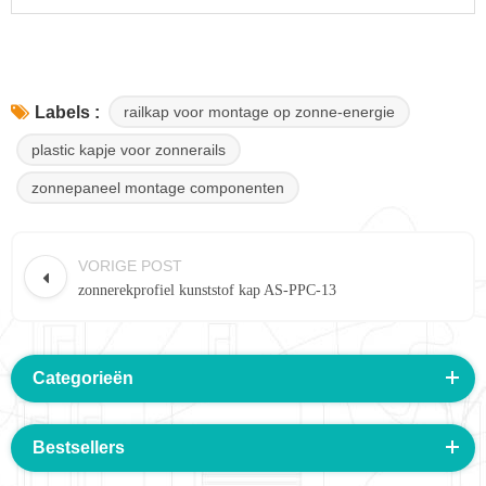
railkap voor montage op zonne-energie
Labels :
plastic kapje voor zonnerails
zonnepaneel montage componenten
VORIGE POST
zonnerekprofiel kunststof kap AS-PPC-13
Categorieën
Bestsellers