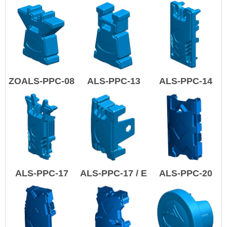
ZOALS-PPC-08
ALS-PPC-13
ALS-PPC-14
ALS-PPC-17
ALS-PPC-17 / E
ALS-PPC-20