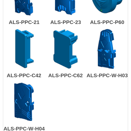
ALS-PPC-21
ALS-PPC-23
ALS-PPC-P60
ALS-PPC-C42
ALS-PPC-C62
ALS-PPC-W-H03
ALS-PPC-W-H04