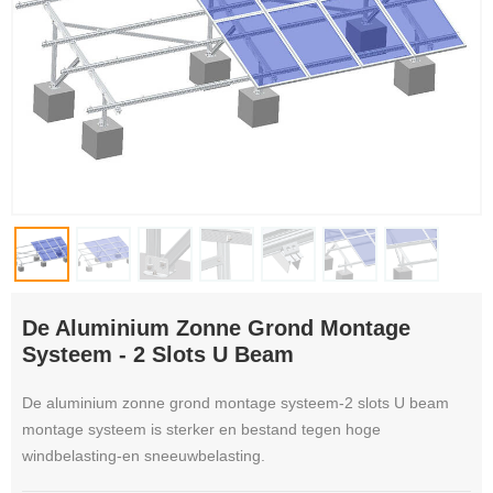
De Aluminium Zonne Grond Montage
Systeem - 2 Slots U Beam
De aluminium zonne grond montage systeem-2 slots U beam
montage systeem is sterker en bestand tegen hoge
windbelasting-en sneeuwbelasting.