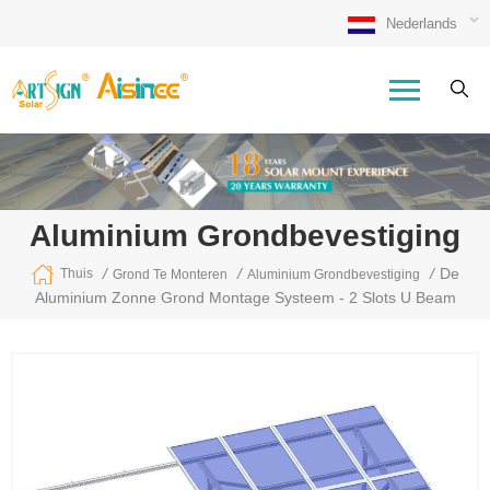
Nederlands
Aluminium Grondbevestiging
/
/
/
De
Thuis
Grond Te Monteren
Aluminium Grondbevestiging
Aluminium Zonne Grond Montage Systeem - 2 Slots U Beam