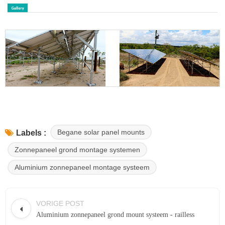
Begane solar panel mounts
Labels :
Zonnepaneel grond montage systemen
Aluminium zonnepaneel montage systeem
VORIGE POST
Aluminium zonnepaneel grond mount systeem - railless