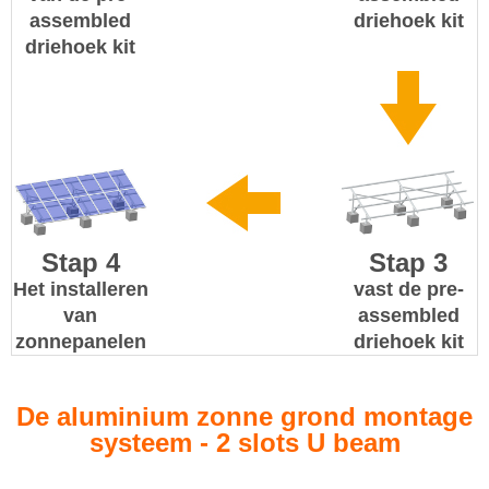
assembled
driehoek kit
driehoek kit
Stap 4
Stap 3
Het installeren
vast de pre-
van
assembled
zonnepanelen
driehoek kit
De aluminium zonne grond montage
systeem - 2 slots U beam