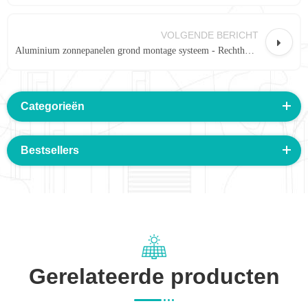
VOLGENDE BERICHT
Aluminium zonnepanelen grond montage systeem - Rechthoek breedte
Categorieën
Bestsellers
Gerelateerde producten