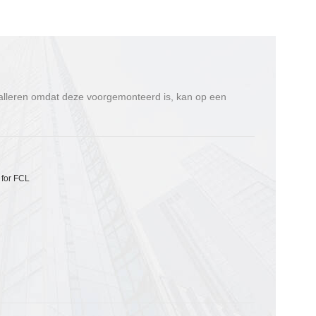
talleren omdat deze voorgemonteerd is, kan op een
 for FCL