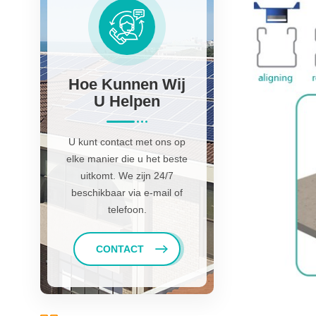
Hoe Kunnen Wij
U Helpen
U kunt contact met ons op
elke manier die u het beste
uitkomt. We zijn 24/7
beschikbaar via e-mail of
telefoon.
CONTACT